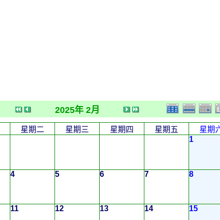
2025年 2月
星期二
星期三
星期四
星期五
星期
1
4
5
6
7
8
11
12
13
14
15