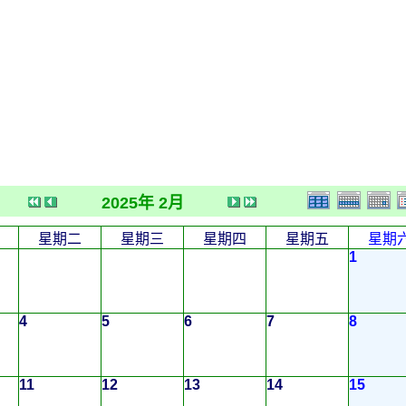
2025年 2月
星期二
星期三
星期四
星期五
星期
1
4
5
6
7
8
11
12
13
14
15