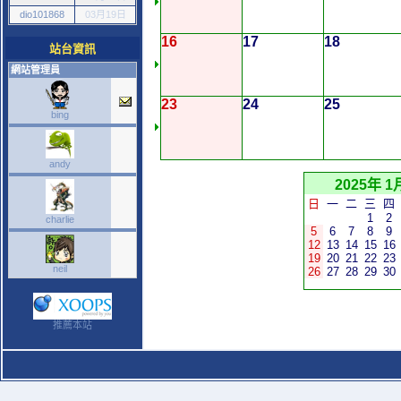
dio101868
03月19日
16
17
18
站台資訊
網站管理員
23
24
25
bing
andy
2025年 1
日
一
二
三
四
1
2
charlie
5
6
7
8
9
12
13
14
15
16
19
20
21
22
23
neil
26
27
28
29
30
推薦本站