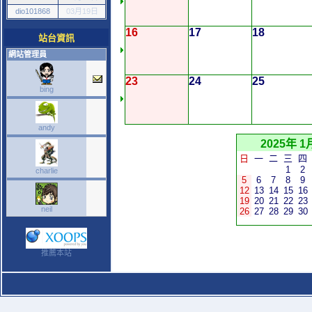
dio101868
03月19日
16
17
18
站台資訊
網站管理員
23
24
25
bing
andy
2025年 1
日
一
二
三
四
1
2
charlie
5
6
7
8
9
12
13
14
15
16
19
20
21
22
23
neil
26
27
28
29
30
推薦本站