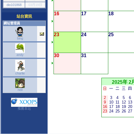
dio101868
03月19日
16
17
18
站台資訊
網站管理員
23
24
25
bing
andy
30
31
charlie
2025年 2
日
一
二
三
四
neil
2
3
4
5
6
9
10
11
12
13
16
17
18
19
20
推薦本站
23
24
25
26
27