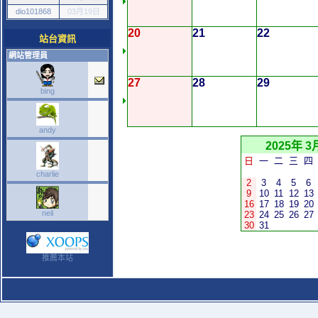
dio101868
03月19日
20
21
22
站台資訊
網站管理員
27
28
29
bing
andy
2025年 3
日
一
二
三
四
charlie
2
3
4
5
6
9
10
11
12
13
16
17
18
19
20
neil
23
24
25
26
27
30
31
推薦本站