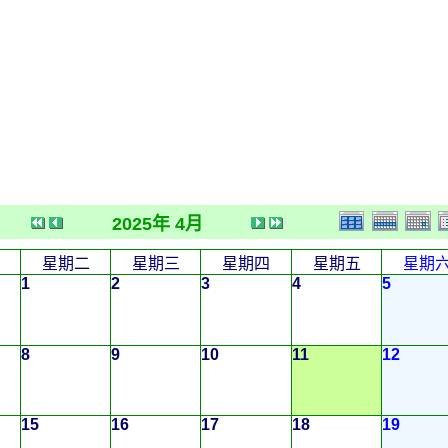
2025年 4月
星期二
星期三
星期四
星期五
星期
1
2
3
4
5
8
9
10
11
12
15
16
17
18
19