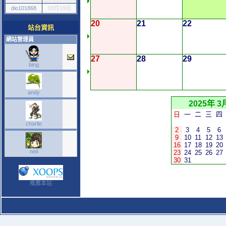
dio101868
03月19日
20
21
22
站台資訊
網站管理員
27
28
29
bing
andy
2025年 3
日
一
二
三
四
charlie
2
3
4
5
6
9
10
11
12
13
16
17
18
19
20
neil
23
24
25
26
27
30
31
推薦本站