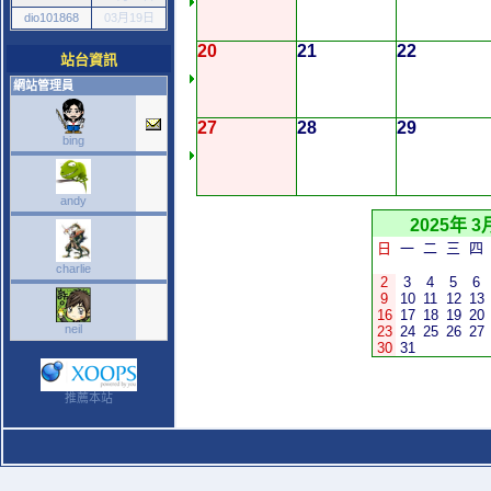
dio101868
03月19日
20
21
22
站台資訊
網站管理員
27
28
29
bing
andy
2025年 3
日
一
二
三
四
charlie
2
3
4
5
6
9
10
11
12
13
16
17
18
19
20
neil
23
24
25
26
27
30
31
推薦本站