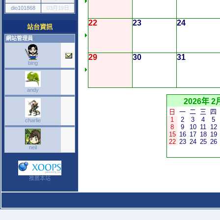
dio101868
03月19日
22
23
24
站台資訊
網站管理員
29
30
31
bing
andy
2026年 2
日
一
二
三
四
1
2
3
4
5
charlie
8
9
10
11
12
15
16
17
18
19
22
23
24
25
26
neil
推薦本站