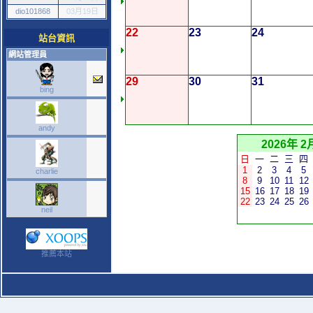
dio101868
03月19日
22
23
24
站台資訊
網站管理員
29
30
31
bing
andy
2026年 2
日
一
二
三
四
1
2
3
4
5
charlie
8
9
10
11
12
15
16
17
18
19
22
23
24
25
26
neil
推薦本站