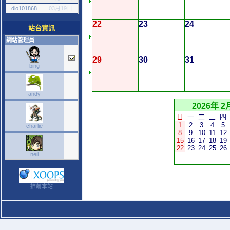
dio101868
03月19日
22
23
24
站台資訊
網站管理員
29
30
31
bing
andy
2026年 2
日
一
二
三
四
1
2
3
4
5
charlie
8
9
10
11
12
15
16
17
18
19
22
23
24
25
26
neil
推薦本站