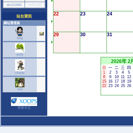
dio101868
03月19日
22
23
24
站台資訊
網站管理員
29
30
31
bing
andy
2026年 2
日
一
二
三
四
1
2
3
4
5
charlie
8
9
10
11
12
15
16
17
18
19
22
23
24
25
26
neil
推薦本站