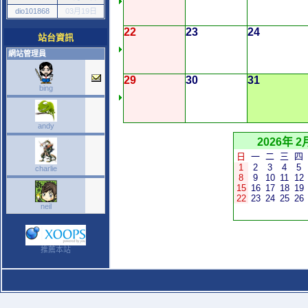
dio101868
03月19日
22
23
24
站台資訊
網站管理員
29
30
31
bing
andy
2026年 2
日
一
二
三
四
1
2
3
4
5
charlie
8
9
10
11
12
15
16
17
18
19
22
23
24
25
26
neil
推薦本站