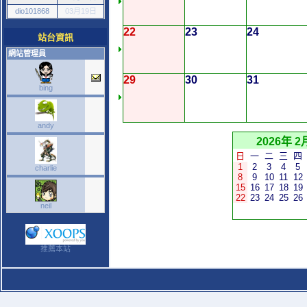
dio101868
03月19日
22
23
24
站台資訊
網站管理員
29
30
31
bing
andy
2026年 2
日
一
二
三
四
1
2
3
4
5
charlie
8
9
10
11
12
15
16
17
18
19
22
23
24
25
26
neil
推薦本站