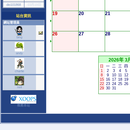
dio101868
03月19日
19
20
21
站台資訊
網站管理員
26
27
28
bing
andy
2026年 3
日
一
二
三
四
1
2
3
4
5
charlie
8
9
10
11
12
15
16
17
18
19
22
23
24
25
26
neil
29
30
31
推薦本站