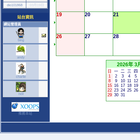
dio101868
03月19日
19
20
21
站台資訊
網站管理員
26
27
28
bing
andy
2026年 3
日
一
二
三
四
1
2
3
4
5
charlie
8
9
10
11
12
15
16
17
18
19
22
23
24
25
26
neil
29
30
31
推薦本站