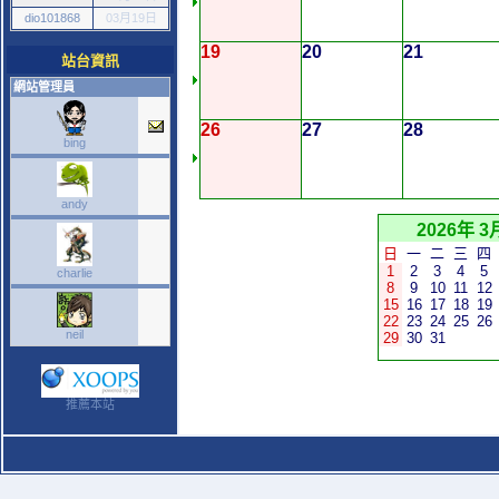
dio101868
03月19日
19
20
21
站台資訊
網站管理員
26
27
28
bing
andy
2026年 3
日
一
二
三
四
1
2
3
4
5
charlie
8
9
10
11
12
15
16
17
18
19
22
23
24
25
26
neil
29
30
31
推薦本站