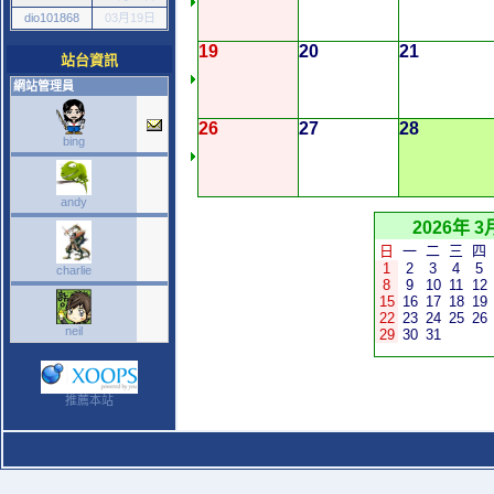
dio101868
03月19日
19
20
21
站台資訊
網站管理員
26
27
28
bing
andy
2026年 3
日
一
二
三
四
1
2
3
4
5
charlie
8
9
10
11
12
15
16
17
18
19
22
23
24
25
26
neil
29
30
31
推薦本站