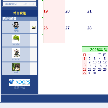
dio101868
03月19日
19
20
21
站台資訊
網站管理員
26
27
28
bing
andy
2026年 3
日
一
二
三
四
1
2
3
4
5
charlie
8
9
10
11
12
15
16
17
18
19
22
23
24
25
26
neil
29
30
31
推薦本站