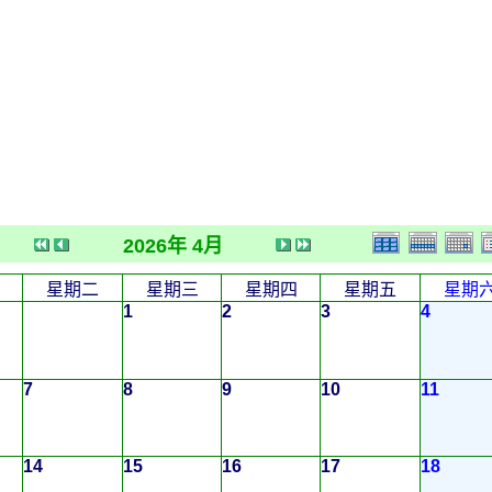
2026年 4月
星期二
星期三
星期四
星期五
星期
1
2
3
4
7
8
9
10
11
14
15
16
17
18