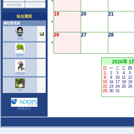
dio101868
03月19日
19
20
21
站台資訊
網站管理員
26
27
28
bing
andy
2026年 3
日
一
二
三
四
1
2
3
4
5
charlie
8
9
10
11
12
15
16
17
18
19
22
23
24
25
26
neil
29
30
31
推薦本站