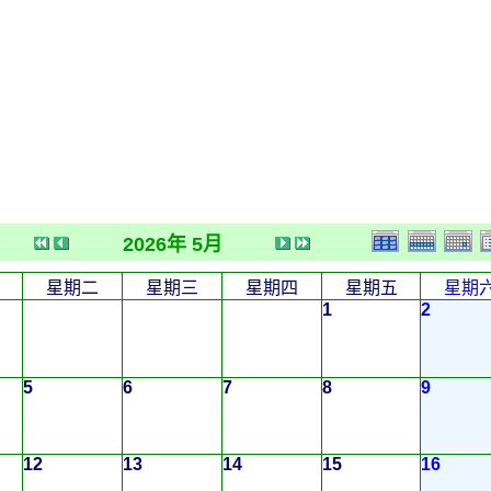
2026年 5月
星期二
星期三
星期四
星期五
星期
1
2
5
6
7
8
9
12
13
14
15
16