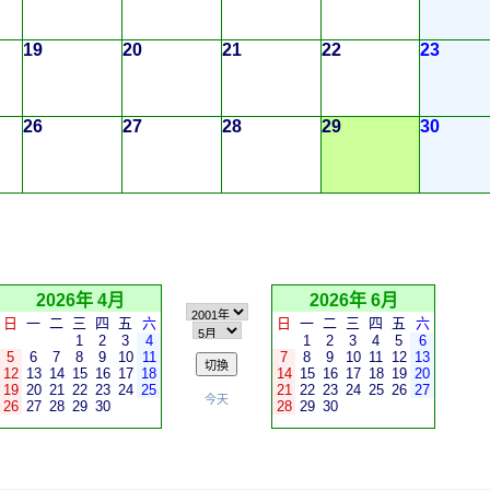
19
20
21
22
23
26
27
28
29
30
2026年 4月
2026年 6月
日
一
二
三
四
五
六
日
一
二
三
四
五
六
1
2
3
4
1
2
3
4
5
6
5
6
7
8
9
10
11
7
8
9
10
11
12
13
12
13
14
15
16
17
18
14
15
16
17
18
19
20
19
20
21
22
23
24
25
21
22
23
24
25
26
27
今天
26
27
28
29
30
28
29
30