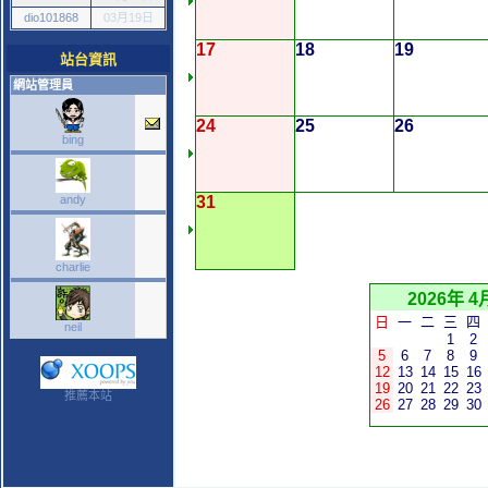
dio101868
03月19日
17
18
19
站台資訊
網站管理員
24
25
26
bing
andy
31
charlie
2026年 4
日
一
二
三
四
neil
1
2
5
6
7
8
9
12
13
14
15
16
19
20
21
22
23
推薦本站
26
27
28
29
30