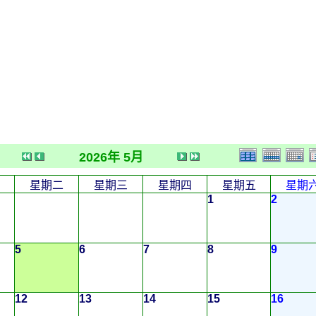
2026年 5月
星期二
星期三
星期四
星期五
星期
1
2
5
6
7
8
9
12
13
14
15
16