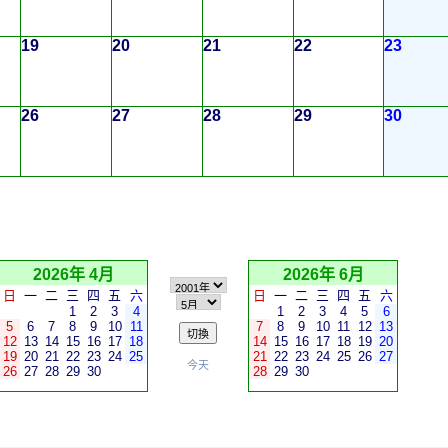
19
20
21
22
23
26
27
28
29
30
2026年 4月
2026年 6月
日
一
二
三
四
五
六
日
一
二
三
四
五
六
1
2
3
4
1
2
3
4
5
6
5
6
7
8
9
10
11
7
8
9
10
11
12
13
12
13
14
15
16
17
18
14
15
16
17
18
19
20
19
20
21
22
23
24
25
21
22
23
24
25
26
27
今天
26
27
28
29
30
28
29
30