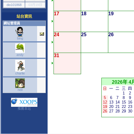
dio101868
03月19日
17
18
19
站台資訊
網站管理員
24
25
26
bing
andy
31
charlie
2026年 4
日
一
二
三
四
neil
1
2
5
6
7
8
9
12
13
14
15
16
19
20
21
22
23
推薦本站
26
27
28
29
30