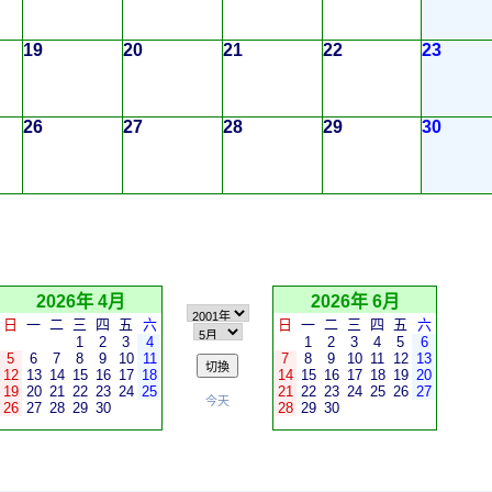
19
20
21
22
23
26
27
28
29
30
2026年 4月
2026年 6月
日
一
二
三
四
五
六
日
一
二
三
四
五
六
1
2
3
4
1
2
3
4
5
6
5
6
7
8
9
10
11
7
8
9
10
11
12
13
12
13
14
15
16
17
18
14
15
16
17
18
19
20
19
20
21
22
23
24
25
21
22
23
24
25
26
27
今天
26
27
28
29
30
28
29
30