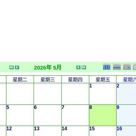
2026年 5月
星期二
星期三
星期四
星期五
星期
1
2
5
6
7
8
9
12
13
14
15
16