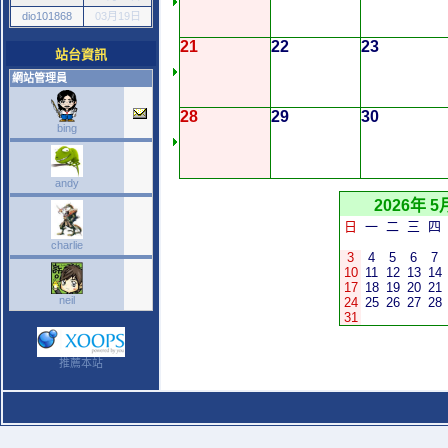
dio101868
03月19日
21
22
23
站台資訊
網站管理員
28
29
30
bing
andy
2026年 5
日
一
二
三
四
charlie
3
4
5
6
7
10
11
12
13
14
17
18
19
20
21
neil
24
25
26
27
28
31
推薦本站