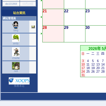
dio101868
03月19日
21
22
23
站台資訊
網站管理員
28
29
30
bing
andy
2026年 5
日
一
二
三
四
charlie
3
4
5
6
7
10
11
12
13
14
17
18
19
20
21
neil
24
25
26
27
28
31
推薦本站