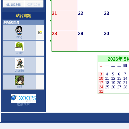
dio101868
03月19日
21
22
23
站台資訊
網站管理員
28
29
30
bing
andy
2026年 5
日
一
二
三
四
charlie
3
4
5
6
7
10
11
12
13
14
17
18
19
20
21
neil
24
25
26
27
28
31
推薦本站