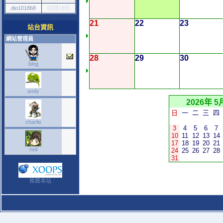
dio101868
03月19日
21
22
23
站台資訊
網站管理員
28
29
30
bing
andy
2026年 5
日
一
二
三
四
charlie
3
4
5
6
7
10
11
12
13
14
17
18
19
20
21
neil
24
25
26
27
28
31
推薦本站