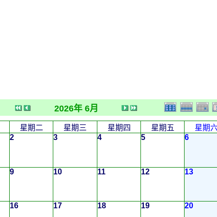
2026年 6月
星期二
星期三
星期四
星期五
星期
2
3
4
5
6
9
10
11
12
13
16
17
18
19
20