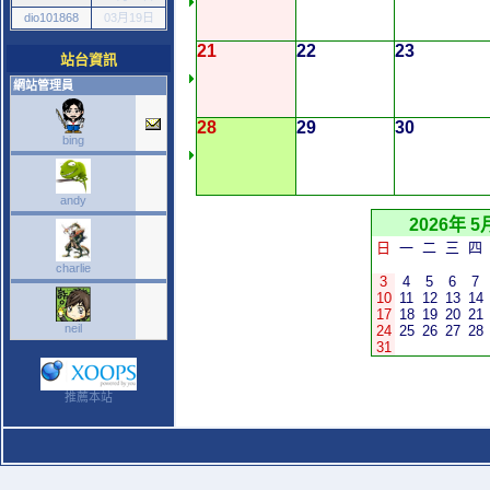
dio101868
03月19日
21
22
23
站台資訊
網站管理員
28
29
30
bing
andy
2026年 5
日
一
二
三
四
charlie
3
4
5
6
7
10
11
12
13
14
17
18
19
20
21
neil
24
25
26
27
28
31
推薦本站