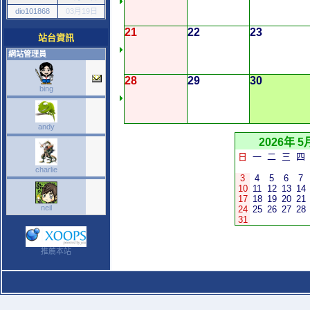
dio101868
03月19日
21
22
23
站台資訊
網站管理員
28
29
30
bing
andy
2026年 5
日
一
二
三
四
charlie
3
4
5
6
7
10
11
12
13
14
17
18
19
20
21
neil
24
25
26
27
28
31
推薦本站