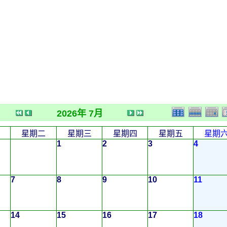
2026年 7月
星期二
星期三
星期四
星期五
星期
1
2
3
4
7
8
9
10
11
14
15
16
17
18