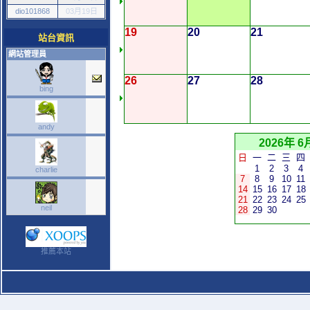
dio101868
03月19日
19
20
21
站台資訊
網站管理員
26
27
28
bing
andy
2026年 6
日
一
二
三
四
1
2
3
4
charlie
7
8
9
10
11
14
15
16
17
18
21
22
23
24
25
neil
28
29
30
推薦本站