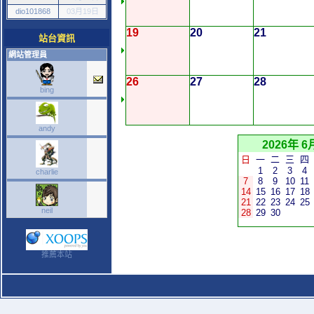
dio101868
03月19日
19
20
21
站台資訊
網站管理員
26
27
28
bing
andy
2026年 6
日
一
二
三
四
1
2
3
4
charlie
7
8
9
10
11
14
15
16
17
18
21
22
23
24
25
neil
28
29
30
推薦本站