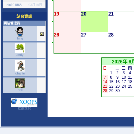
dio101868
03月19日
19
20
21
站台資訊
網站管理員
26
27
28
bing
andy
2026年 6
日
一
二
三
四
1
2
3
4
charlie
7
8
9
10
11
14
15
16
17
18
21
22
23
24
25
neil
28
29
30
推薦本站