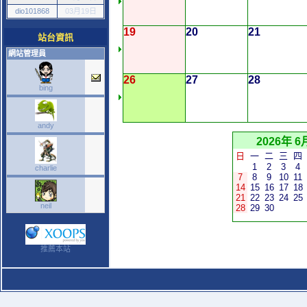
dio101868
03月19日
19
20
21
站台資訊
網站管理員
26
27
28
bing
andy
2026年 6
日
一
二
三
四
1
2
3
4
charlie
7
8
9
10
11
14
15
16
17
18
21
22
23
24
25
neil
28
29
30
推薦本站