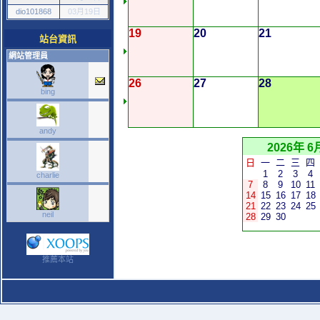
dio101868
03月19日
19
20
21
站台資訊
網站管理員
26
27
28
bing
andy
2026年 6
日
一
二
三
四
1
2
3
4
charlie
7
8
9
10
11
14
15
16
17
18
21
22
23
24
25
neil
28
29
30
推薦本站