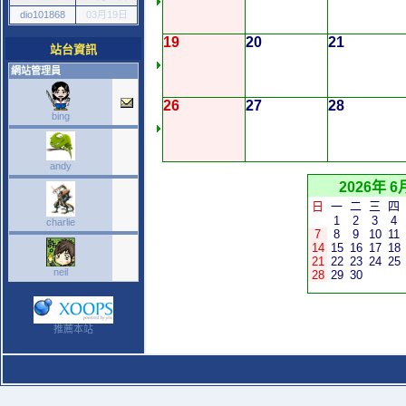
dio101868
03月19日
19
20
21
站台資訊
網站管理員
26
27
28
bing
andy
2026年 6
日
一
二
三
四
1
2
3
4
charlie
7
8
9
10
11
14
15
16
17
18
21
22
23
24
25
neil
28
29
30
推薦本站