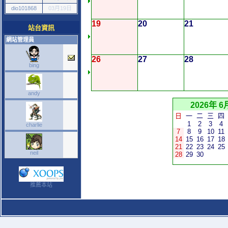
dio101868
03月19日
19
20
21
站台資訊
網站管理員
26
27
28
bing
andy
2026年 6
日
一
二
三
四
1
2
3
4
charlie
7
8
9
10
11
14
15
16
17
18
21
22
23
24
25
neil
28
29
30
推薦本站