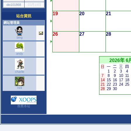
dio101868
03月19日
19
20
21
站台資訊
網站管理員
26
27
28
bing
andy
2026年 6
日
一
二
三
四
1
2
3
4
charlie
7
8
9
10
11
14
15
16
17
18
21
22
23
24
25
neil
28
29
30
推薦本站