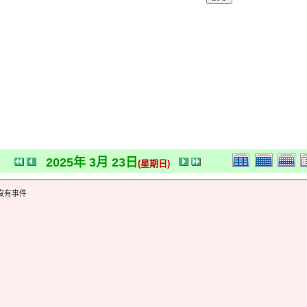
2025年 3月 23日
(星期日)
沒有事件