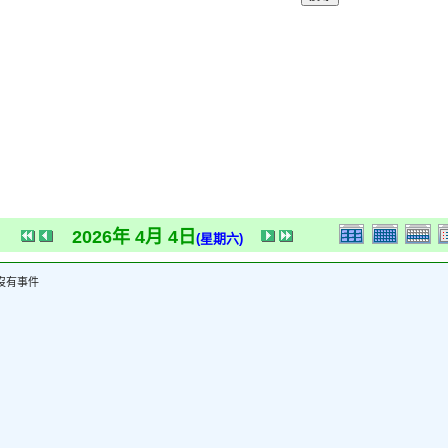
2026年 4月 4日
(星期六)
沒有事件