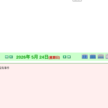
2026年 5月 24日
(星期日)
沒有事件