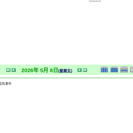
2026年 5月 8日
(星期五)
沒有事件