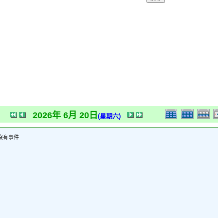
2026年 6月 20日
(星期六)
沒有事件