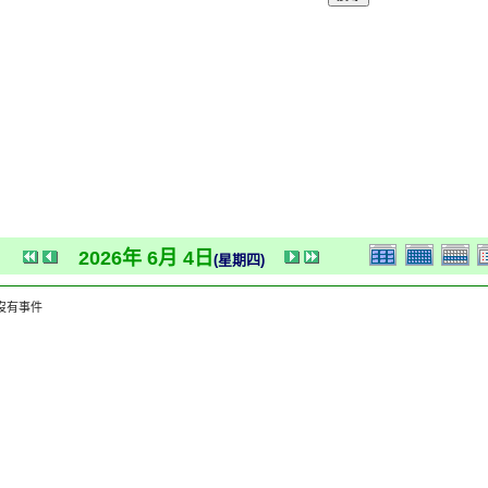
2026年 6月 4日
(星期四)
沒有事件