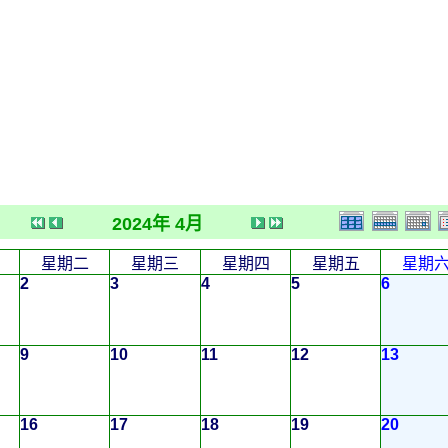
2024年 4月
星期二
星期三
星期四
星期五
星期
2
3
4
5
6
9
10
11
12
13
16
17
18
19
20